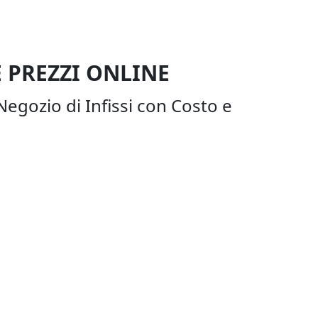
 PREZZI ONLINE
Negozio di Infissi con Costo e