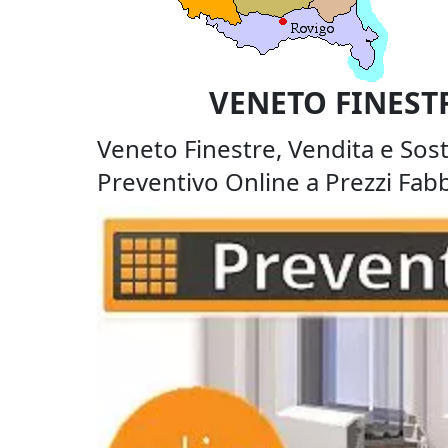
VENETO FINEST
Veneto Finestre, Vendita e Sost
Preventivo Online a Prezzi Fabb