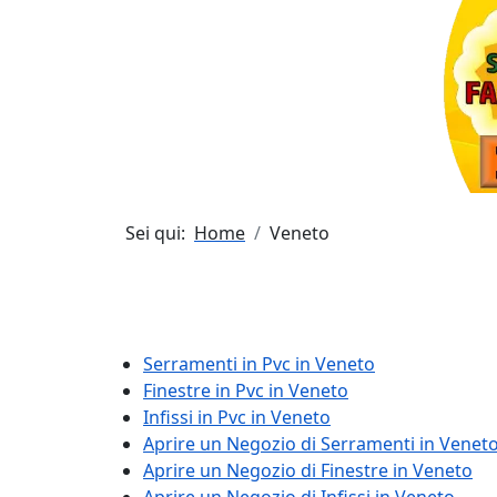
Sei qui:
Home
Veneto
Serramenti in Pvc in Veneto
Finestre in Pvc in Veneto
Infissi in Pvc in Veneto
Aprire un Negozio di Serramenti in Venet
Aprire un Negozio di Finestre in Veneto