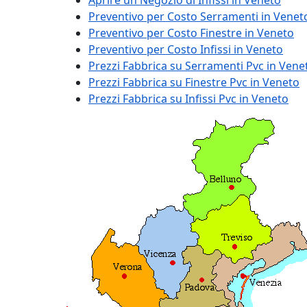
Aprire un Negozio di Infissi in Veneto
Preventivo per Costo Serramenti in Venet
Preventivo per Costo Finestre in Veneto
Preventivo per Costo Infissi in Veneto
Prezzi Fabbrica su Serramenti Pvc in Vene
Prezzi Fabbrica su Finestre Pvc in Veneto
Prezzi Fabbrica su Infissi Pvc in Veneto