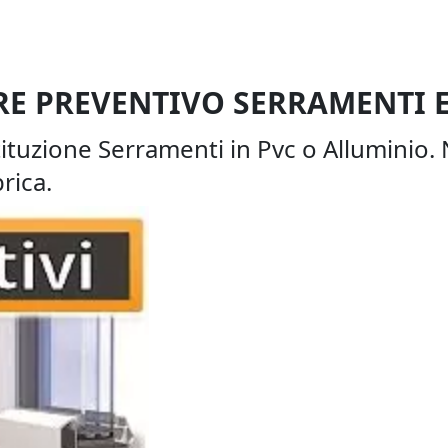
RE PREVENTIVO SERRAMENTI E
ituzione Serramenti in Pvc o Alluminio. 
rica.