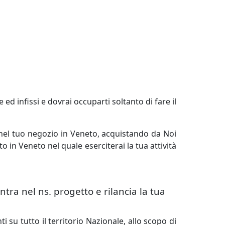
 ed infissi e dovrai occuparti soltanto di fare il
e nel tuo negozio in Veneto, acquistando da Noi
o in Veneto nel quale eserciterai la tua attività
ntra nel ns. progetto e rilancia la tua
su tutto il territorio Nazionale, allo scopo di