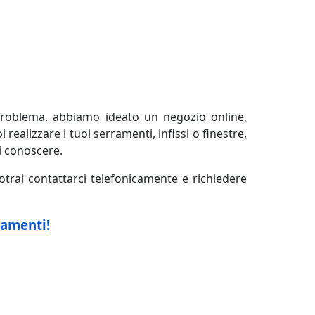
oblema, abbiamo ideato un negozio online,
 realizzare i tuoi serramenti, infissi o finestre,
i conoscere.
otrai contattarci telefonicamente e richiedere
ramenti!