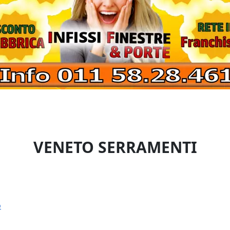
VENETO SERRAMENTI
o