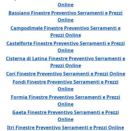
Online
Bassiano Finestre Preventivo Serramenti e Prezzi
Online
Campodimele Finestre Preventivo Serramenti e
Prezzi Online
Castelforte Finestre Preventivo Serramenti e Prezzi
Online
Cisterna di Latina Finestre Preventivo Serramenti e
Prezzi Online
Cori Finestre Preventivo Serramenti e Prezzi Online
Fondi Finestre Preventivo Serramenti e Prezzi
Online
Formia Finestre Preventivo Serramenti e Prezzi
Online
Gaeta Finestre Preventivo Serramenti e Prezzi
Online
Itri Finestre Preventivo Serramenti e Prezzi Online