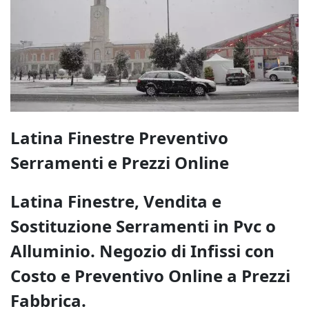
Latina Finestre Preventivo
Serramenti e Prezzi Online
Latina Finestre, Vendita e
Sostituzione Serramenti in Pvc o
Alluminio. Negozio di Infissi con
Costo e Preventivo Online a Prezzi
Fabbrica.