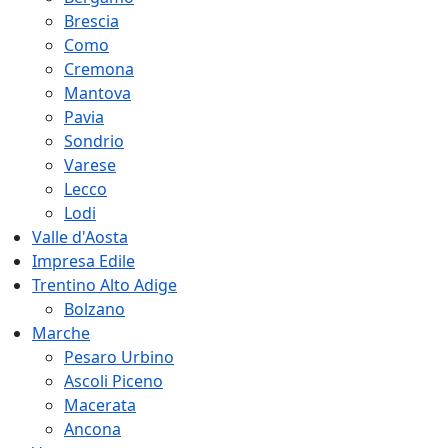
Brescia
Como
Cremona
Mantova
Pavia
Sondrio
Varese
Lecco
Lodi
Valle d'Aosta
Impresa Edile
Trentino Alto Adige
Bolzano
Marche
Pesaro Urbino
Ascoli Piceno
Macerata
Ancona