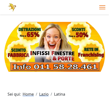
Sei qui:
Home
Lazio
Latina