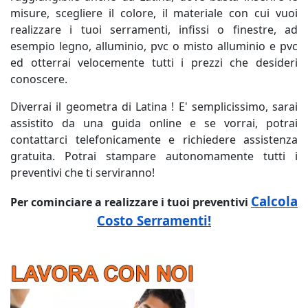
misure, scegliere il colore, il materiale con cui vuoi
realizzare i tuoi serramenti, infissi o finestre, ad
esempio legno, alluminio, pvc o misto alluminio e pvc
ed otterrai velocemente tutti i prezzi che desideri
conoscere.
Diverrai il geometra di Latina ! E' semplicissimo, sarai
assistito da una guida online e se vorrai, potrai
contattarci telefonicamente e richiedere assistenza
gratuita. Potrai stampare autonomamente tutti i
preventivi che ti serviranno!
Calcola
Per cominciare a realizzare i tuoi preventivi
Costo Serramenti!