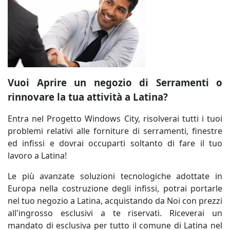
Vuoi Aprire un negozio di Serramenti o
rinnovare la tua attività a Latina?
Entra nel Progetto Windows City, risolverai tutti i tuoi
problemi relativi alle forniture di serramenti, finestre
ed infissi e dovrai occuparti soltanto di fare il tuo
lavoro a Latina!
Le più avanzate soluzioni tecnologiche adottate in
Europa nella costruzione degli infissi, potrai portarle
nel tuo negozio a Latina, acquistando da Noi con prezzi
all'ingrosso esclusivi a te riservati. Riceverai un
mandato di esclusiva per tutto il comune di Latina nel