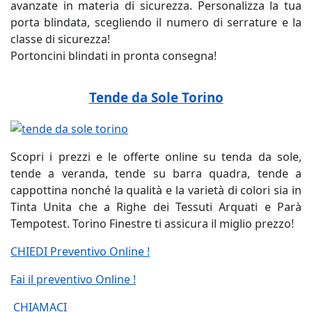
avanzate in materia di sicurezza. Personalizza la tua
porta blindata, scegliendo il numero di serrature e la
classe di sicurezza!
Portoncini blindati in pronta consegna!
Tende da Sole Torino
Scopri i prezzi e le offerte online su tenda da sole,
tende a veranda, tende su barra quadra, tende a
cappottina nonché la qualità e la varietà di colori sia in
Tinta Unita che a Righe dei Tessuti Arquati e Parà
Tempotest. Torino Finestre ti assicura il miglio prezzo!
CHIEDI Preventivo Online !
Fai il preventivo Online !
CHIAMACI