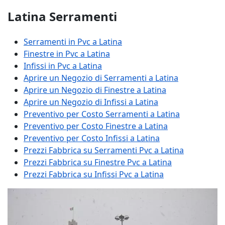
Latina Serramenti
Serramenti in Pvc a Latina
Finestre in Pvc a Latina
Infissi in Pvc a Latina
Aprire un Negozio di Serramenti a Latina
Aprire un Negozio di Finestre a Latina
Aprire un Negozio di Infissi a Latina
Preventivo per Costo Serramenti a Latina
Preventivo per Costo Finestre a Latina
Preventivo per Costo Infissi a Latina
Prezzi Fabbrica su Serramenti Pvc a Latina
Prezzi Fabbrica su Finestre Pvc a Latina
Prezzi Fabbrica su Infissi Pvc a Latina