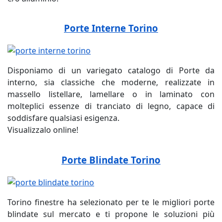
Porte Interne Torino
Disponiamo di un variegato catalogo di Porte da
interno, sia classiche che moderne, realizzate in
massello listellare, lamellare o in laminato con
molteplici essenze di tranciato di legno, capace di
soddisfare qualsiasi esigenza.
Visualizzalo online!
Porte Blindate Torino
Torino finestre ha selezionato per te le migliori porte
blindate sul mercato e ti propone le soluzioni più