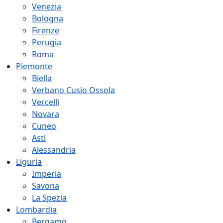
Venezia
Bologna
Firenze
Perugia
Roma
Piemonte
Biella
Verbano Cusio Ossola
Vercelli
Novara
Cuneo
Asti
Alessandria
Liguria
Imperia
Savona
La Spezia
Lombardia
Bergamo