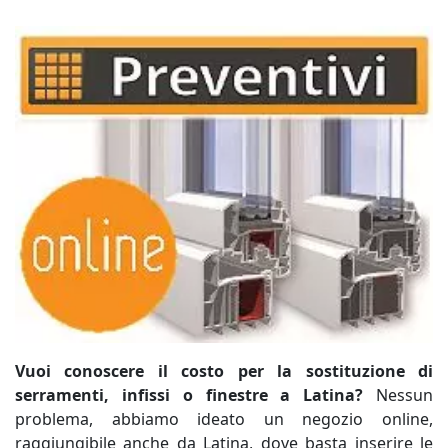
Vuoi conoscere il costo per la sostituzione di
serramenti, infissi o finestre a Latina?
Nessun
problema, abbiamo ideato un negozio online,
raggiungibile anche da Latina, dove basta inserire le