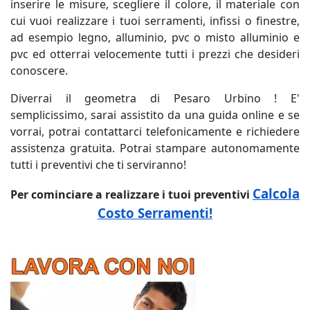
inserire le misure, scegliere il colore, il materiale con
cui vuoi realizzare i tuoi serramenti, infissi o finestre,
ad esempio legno, alluminio, pvc o misto alluminio e
pvc ed otterrai velocemente tutti i prezzi che desideri
conoscere.
Diverrai il geometra di Pesaro Urbino ! E'
semplicissimo, sarai assistito da una guida online e se
vorrai, potrai contattarci telefonicamente e richiedere
assistenza gratuita. Potrai stampare autonomamente
tutti i preventivi che ti serviranno!
Calcola
Per cominciare a realizzare i tuoi preventivi
Costo Serramenti!