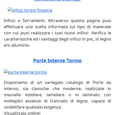
Infissi e Serramenti: Attraverso questa pagina puoi
effettuare una scelta informata sul tipo di materiale
con cui puoi realizzare i tuoi nuovi infissi. Verifica le
caratteristiche ed i vantaggi degli infissi in pvc, in legno
e/o alluminio.
Porte Interne Torino
Disponiamo di un variegato catalogo di Porte da
interno, sia classiche che moderne, realizzate in
massello listellare, lamellare o in laminato con
molteplici essenze di tranciato di legno, capace di
soddisfare qualsiasi esigenza.
Visualizzalo online!