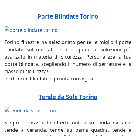
Porte Blindate Torino
Torino finestre ha selezionato per te le migliori porte
blindate sul mercato e ti propone le soluzioni più
avanzate in materia di sicurezza. Personalizza la tua
porta blindata, scegliendo il numero di serrature e la
classe di sicurezza!
Portoncini blindati in pronta consegna!
Tende da Sole Torino
Scopri i prezzi e le offerte online su tenda da sole,
tende a veranda, tende su barra quadra, tende a