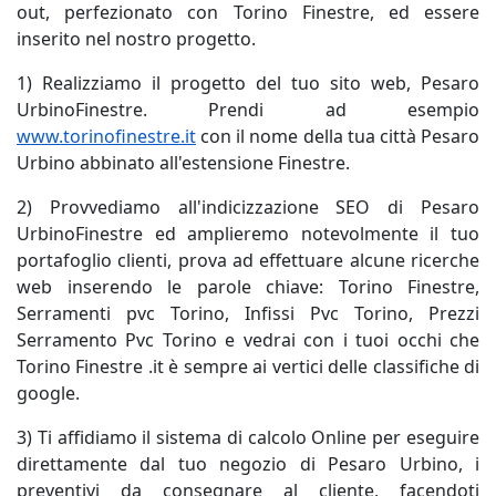
out, perfezionato con Torino Finestre, ed essere
inserito nel nostro progetto.
1) Realizziamo il progetto del tuo sito web, Pesaro
UrbinoFinestre. Prendi ad esempio
www.torinofinestre.it
con il nome della tua città Pesaro
Urbino abbinato all'estensione Finestre.
2) Provvediamo all'indicizzazione SEO di Pesaro
UrbinoFinestre ed amplieremo notevolmente il tuo
portafoglio clienti, prova ad effettuare alcune ricerche
web inserendo le parole chiave: Torino Finestre,
Serramenti pvc Torino, Infissi Pvc Torino, Prezzi
Serramento Pvc Torino e vedrai con i tuoi occhi che
Torino Finestre .it è sempre ai vertici delle classifiche di
google.
3) Ti affidiamo il sistema di calcolo Online per eseguire
direttamente dal tuo negozio di Pesaro Urbino, i
preventivi da consegnare al cliente, facendoti