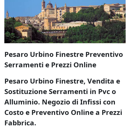
Pesaro Urbino Finestre Preventivo
Serramenti e Prezzi Online
Pesaro Urbino Finestre, Vendita e
Sostituzione Serramenti in Pvc o
Alluminio. Negozio di Infissi con
Costo e Preventivo Online a Prezzi
Fabbrica.