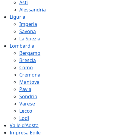
Asti
Alessandria
Liguria
Imperia
Savona
La Spezia
Lombardia
Bergamo
Brescia
Como
Cremona
Mantova
Pavia
Sondrio
Varese
Lecco
Lodi
Valle d'Aosta
Impresa Edile