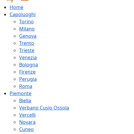
Home
Capoluoghi
Torino
Milano
Genova
Trento
Trieste
Venezia
Bologna
Firenze
Perugia
Roma
Piemonte
Biella
Verbano Cusio Ossola
Vercelli
Novara
Cuneo