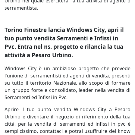
Urbino nel quale eserciterai la tua attività di agente o
serramentista.
Torino Finestre lancia Windows City, apri il
tuo punto vendita Serramenti e Infissi in
Pvc. Entra nel ns. progetto e rilancia la tua
attività a Pesaro Urbino.
Windows City è un ambizioso progetto che prevede
l'unione di serramentisti ed agenti di vendita, presenti
su tutto il territorio Nazionale, allo scopo di formare
un gruppo forte e consolidato, leader nella vendita di
Serramenti ed Infissi in Pvc.
Aprire il tuo punto vendita Windows City a Pesaro
Urbino e diventare il negozio di riferimento della tua
città, per la vendita di serramenti ed infissi in pvc è
semplicissimo, contattaci e potrai usuffruire del know