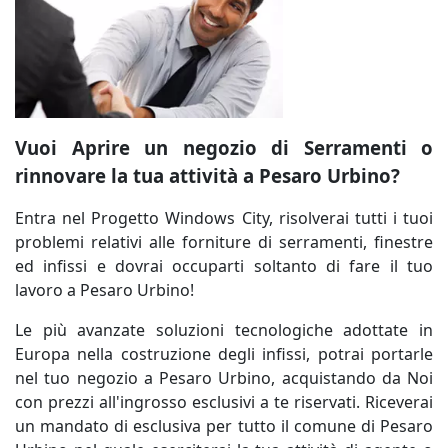
Vuoi Aprire un negozio di Serramenti o
rinnovare la tua attività a Pesaro Urbino?
Entra nel Progetto Windows City, risolverai tutti i tuoi
problemi relativi alle forniture di serramenti, finestre
ed infissi e dovrai occuparti soltanto di fare il tuo
lavoro a Pesaro Urbino!
Le più avanzate soluzioni tecnologiche adottate in
Europa nella costruzione degli infissi, potrai portarle
nel tuo negozio a Pesaro Urbino, acquistando da Noi
con prezzi all'ingrosso esclusivi a te riservati. Riceverai
un mandato di esclusiva per tutto il comune di Pesaro