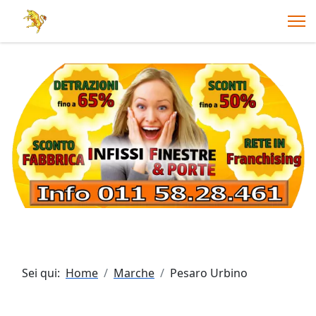
Sei qui:
Home
Marche
Pesaro Urbino