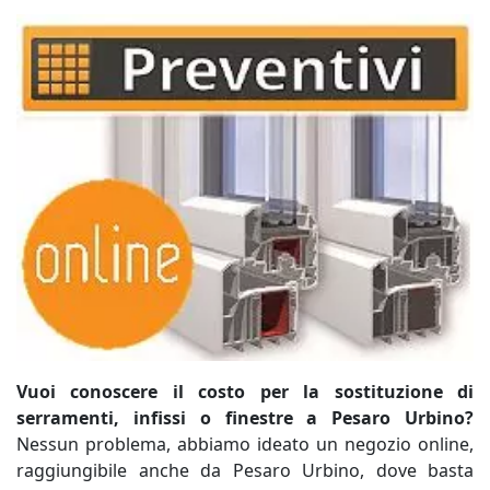
Vuoi conoscere il costo per la sostituzione di
serramenti, infissi o finestre a Pesaro Urbino?
Nessun problema, abbiamo ideato un negozio online,
raggiungibile anche da Pesaro Urbino, dove basta