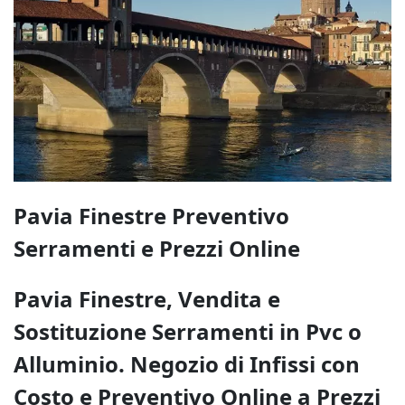
Pavia Finestre Preventivo
Serramenti e Prezzi Online
Pavia Finestre, Vendita e
Sostituzione Serramenti in Pvc o
Alluminio. Negozio di Infissi con
Costo e Preventivo Online a Prezzi