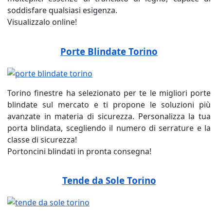
soddisfare qualsiasi esigenza.
Visualizzalo online!
Porte Blindate Torino
Torino finestre ha selezionato per te le migliori porte
blindate sul mercato e ti propone le soluzioni più
avanzate in materia di sicurezza. Personalizza la tua
porta blindata, scegliendo il numero di serrature e la
classe di sicurezza!
Portoncini blindati in pronta consegna!
Tende da Sole Torino