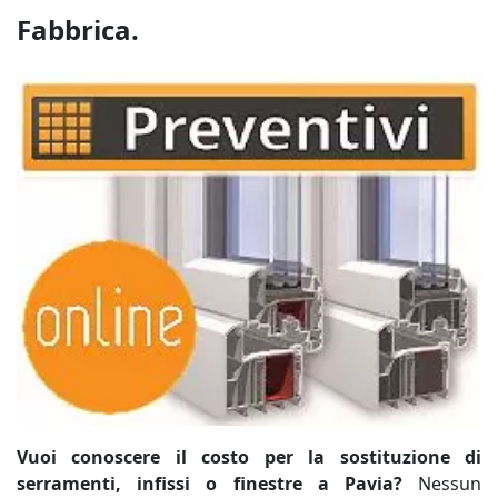
Fabbrica.
Vuoi conoscere il costo per la sostituzione di
serramenti, infissi o finestre a Pavia?
Nessun