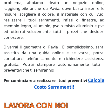
problema, abbiamo ideato un negozio online,
raggiungibile anche da Pavia, dove basta inserire le
misure, scegliere il colore, il materiale con cui vuoi
realizzare i tuoi serramenti, infissi o finestre, ad
esempio legno, alluminio, pvc o misto alluminio e pvc
ed otterrai velocemente tutti i prezzi che desideri
conoscere.
Diverrai il geometra di Pavia ! E' semplicissimo, sarai
assistito da una guida online e se vorrai, potrai
contattarci telefonicamente e richiedere assistenza
gratuita. Potrai stampare autonomamente tutti i
preventivi che ti serviranno!
Calcola
Per cominciare a realizzare i tuoi preventivi
Costo Serramenti!