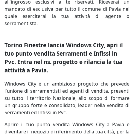
all'ingrosso esclusivi a te riservati. Riceverai un
mandato di esclusiva per tutto il comune di Pavia nel
quale eserciterai la tua attività di agente o
serramentista.
Torino Finestre lancia Windows City, apri il
tuo punto vendita Serramenti e Infissi in
Pvc. Entra nel ns. progetto e rilancia la tua
attività a Pavia.
Windows City è un ambizioso progetto che prevede
l'unione di serramentisti ed agenti di vendita, presenti
su tutto il territorio Nazionale, allo scopo di formare
un gruppo forte e consolidato, leader nella vendita di
Serramenti ed Infissi in Pvc.
Aprire il tuo punto vendita Windows City a Pavia e
diventare il negozio di riferimento della tua città, per la