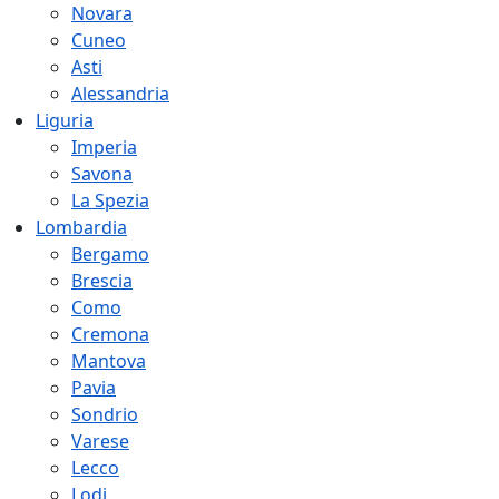
Novara
Cuneo
Asti
Alessandria
Liguria
Imperia
Savona
La Spezia
Lombardia
Bergamo
Brescia
Como
Cremona
Mantova
Pavia
Sondrio
Varese
Lecco
Lodi