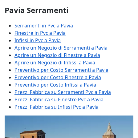
Pavia Serramenti
Serramenti in Pvc a Pavia
Finestre in Pvc a Pavia
Infissi in Pvc a Pavia
Aprire un Negozio di Serramenti a Pavia
Aprire un Negozio di Finestre a Pavia
Aprire un Negozio di Infissi a Pavia
Preventivo per Costo Serramenti a Pavia
Preventivo per Costo Finestre a Pavia
Preventivo per Costo Infissi a Pavia
Prezzi Fabbrica su Serramenti Pvc a Pavia
Prezzi Fabbrica su Finestre Pvc a Pavia
Prezzi Fabbrica su Infissi Pvc a Pavia