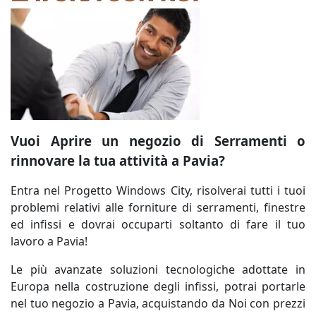
Vuoi Aprire un negozio di Serramenti o
rinnovare la tua attività a Pavia?
Entra nel Progetto Windows City, risolverai tutti i tuoi
problemi relativi alle forniture di serramenti, finestre
ed infissi e dovrai occuparti soltanto di fare il tuo
lavoro a Pavia!
Le più avanzate soluzioni tecnologiche adottate in
Europa nella costruzione degli infissi, potrai portarle
nel tuo negozio a Pavia, acquistando da Noi con prezzi