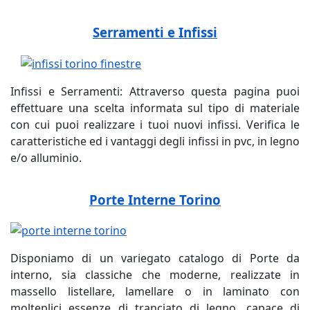
Serramenti e Infissi
Infissi e Serramenti: Attraverso questa pagina puoi
effettuare una scelta informata sul tipo di materiale
con cui puoi realizzare i tuoi nuovi infissi. Verifica le
caratteristiche ed i vantaggi degli infissi in pvc, in legno
e/o alluminio.
Porte Interne Torino
Disponiamo di un variegato catalogo di Porte da
interno, sia classiche che moderne, realizzate in
massello listellare, lamellare o in laminato con
molteplici essenze di tranciato di legno, capace di