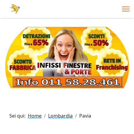
Sei qui:
Home
Lombardia
Pavia