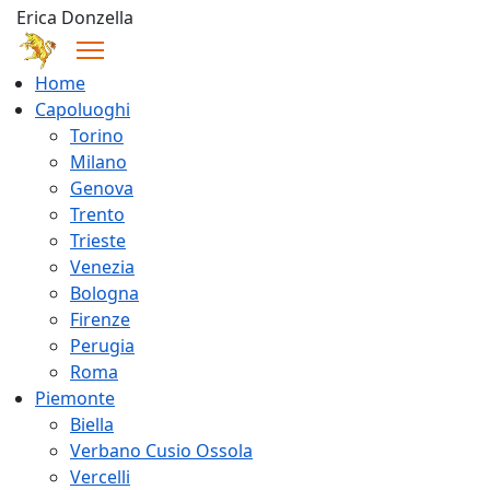
Erica Donzella
Home
Capoluoghi
Torino
Milano
Genova
Trento
Trieste
Venezia
Bologna
Firenze
Perugia
Roma
Piemonte
Biella
Verbano Cusio Ossola
Vercelli