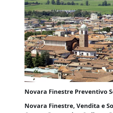
Novara Finestre Preventivo S
Novara Finestre, Vendita e So