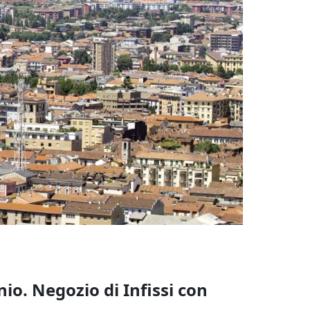
io. Negozio di Infissi con