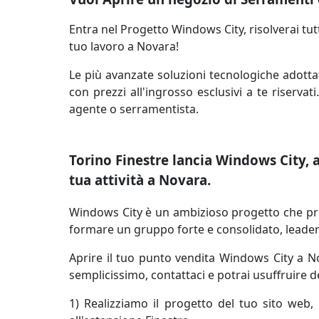
Entra nel Progetto Windows City, risolverai tutti
tuo lavoro a Novara!
Le più avanzate soluzioni tecnologiche adottat
con prezzi all'ingrosso esclusivi a te riservat
agente o serramentista.
Torino Finestre lancia Windows City, ap
tua attività a Novara.
Windows City è un ambizioso progetto che preve
formare un gruppo forte e consolidato, leader n
Aprire il tuo punto vendita Windows City a Nov
semplicissimo, contattaci e potrai usuffruire 
1) Realizziamo il progetto del tuo sito web