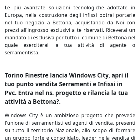
Le più avanzate soluzioni tecnologiche adottate in
Europa, nella costruzione degli infissi potrai portarle
nel tuo negozio a Bettona, acquistando da Noi con
prezzi all'ingrosso esclusivi a te riservati. Riceverai un
mandato di esclusiva per tutto il comune di Bettona nel
quale eserciterai la tua attività di agente o
serramentista.
Torino Finestre lancia Windows City, apri il
tuo punto vendita Serramenti e Infissi in
Pvc. Entra nel ns. progetto e rilancia la tua
attività a Bettona?.
Windows City è un ambizioso progetto che prevede
l'unione di serramentisti ed agenti di vendita, presenti
su tutto il territorio Nazionale, allo scopo di formare
un gruppo forte e consolidato, leader nella vendita di