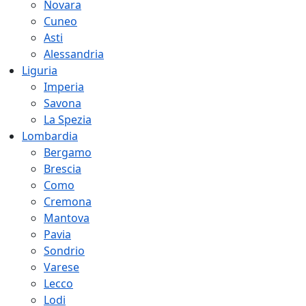
Novara
Cuneo
Asti
Alessandria
Liguria
Imperia
Savona
La Spezia
Lombardia
Bergamo
Brescia
Como
Cremona
Mantova
Pavia
Sondrio
Varese
Lecco
Lodi