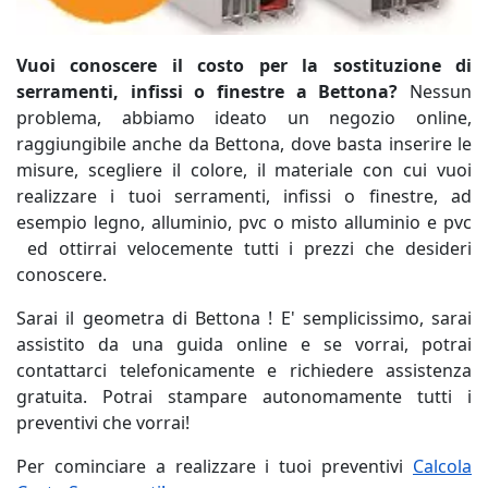
Vuoi conoscere il costo per la sostituzione di
serramenti, infissi o finestre a Bettona?
Nessun
problema, abbiamo ideato un negozio online,
raggiungibile anche da Bettona, dove basta inserire le
misure, scegliere il colore, il materiale con cui vuoi
realizzare i tuoi serramenti, infissi o finestre, ad
esempio legno, alluminio, pvc o misto alluminio e pvc
ed ottirrai velocemente tutti i prezzi che desideri
conoscere.
Sarai il geometra di Bettona ! E' semplicissimo, sarai
assistito da una guida online e se vorrai, potrai
contattarci telefonicamente e richiedere assistenza
gratuita. Potrai stampare autonomamente tutti i
preventivi che vorrai!
Per cominciare a realizzare i tuoi preventivi
Calcola