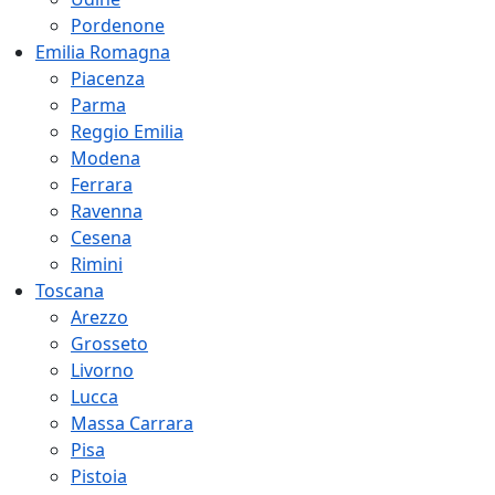
Pordenone
Emilia Romagna
Piacenza
Parma
Reggio Emilia
Modena
Ferrara
Ravenna
Cesena
Rimini
Toscana
Arezzo
Grosseto
Livorno
Lucca
Massa Carrara
Pisa
Pistoia