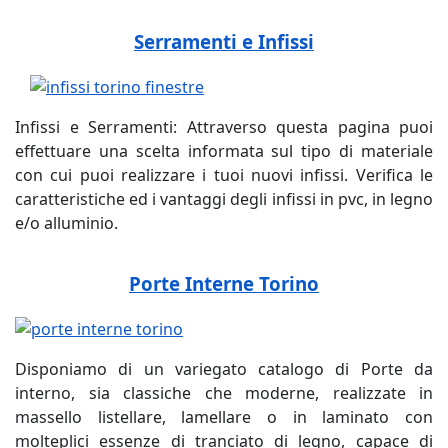
Serramenti e Infissi
Infissi e Serramenti: Attraverso questa pagina puoi
effettuare una scelta informata sul tipo di materiale
con cui puoi realizzare i tuoi nuovi infissi. Verifica le
caratteristiche ed i vantaggi degli infissi in pvc, in legno
e/o alluminio.
Porte Interne Torino
Disponiamo di un variegato catalogo di Porte da
interno, sia classiche che moderne, realizzate in
massello listellare, lamellare o in laminato con
molteplici essenze di tranciato di legno, capace di