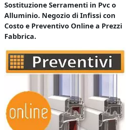
Sostituzione Serramenti in Pvc o
Alluminio. Negozio di Infissi con
Costo e Preventivo Online a Prezzi
Fabbrica.