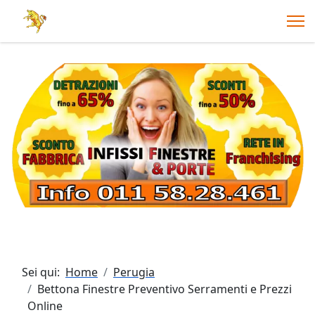
Sei qui:
Home
Perugia
Bettona Finestre Preventivo Serramenti e Prezzi
Online