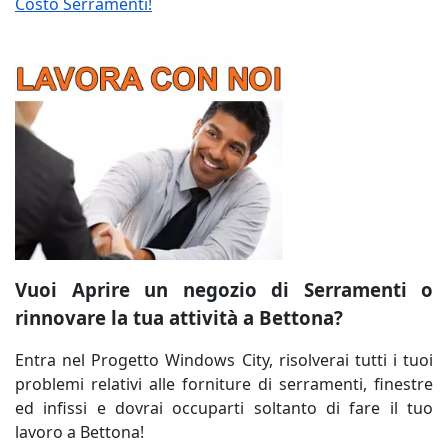
Costo Serramenti!
Vuoi Aprire un negozio di Serramenti o
rinnovare la tua attività a Bettona?
Entra nel Progetto Windows City, risolverai tutti i tuoi
problemi relativi alle forniture di serramenti, finestre
ed infissi e dovrai occuparti soltanto di fare il tuo
lavoro a Bettona!