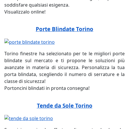
soddisfare qualsiasi esigenza.
Visualizzalo online!
Porte Blindate Torino
Torino finestre ha selezionato per te le migliori porte
blindate sul mercato e ti propone le soluzioni più
avanzate in materia di sicurezza. Personalizza la tua
porta blindata, scegliendo il numero di serrature e la
classe di sicurezza!
Portoncini blindati in pronta consegna!
Tende da Sole Torino