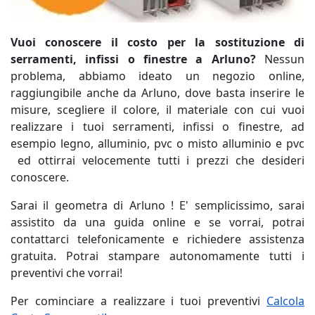
Vuoi conoscere il costo per la sostituzione di
serramenti, infissi o finestre a Arluno?
Nessun
problema, abbiamo ideato un negozio online,
raggiungibile anche da Arluno, dove basta inserire le
misure, scegliere il colore, il materiale con cui vuoi
realizzare i tuoi serramenti, infissi o finestre, ad
esempio legno, alluminio, pvc o misto alluminio e pvc
ed ottirrai velocemente tutti i prezzi che desideri
conoscere.
Sarai il geometra di Arluno ! E' semplicissimo, sarai
assistito da una guida online e se vorrai, potrai
contattarci telefonicamente e richiedere assistenza
gratuita. Potrai stampare autonomamente tutti i
preventivi che vorrai!
Per cominciare a realizzare i tuoi preventivi
Calcola