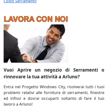
Costo Serramenti!
Vuoi Aprire un negozio di Serramenti o
rinnovare la tua attività a Arluno?
Entra nel Progetto Windows City, risolverai tutti i tuoi
problemi relativi alle forniture di serramenti, finestre
ed infissi e dovrai occuparti soltanto di fare il tuo
lavoro a Arluno!