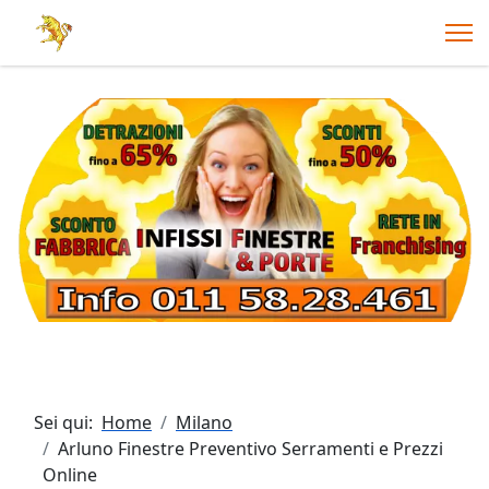
Sei qui:
Home
Milano
Arluno Finestre Preventivo Serramenti e Prezzi
Online