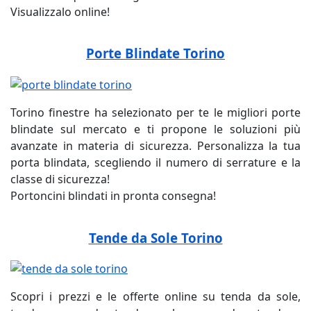
Visualizzalo online!
Porte Blindate Torino
Torino finestre ha selezionato per te le migliori porte
blindate sul mercato e ti propone le soluzioni più
avanzate in materia di sicurezza. Personalizza la tua
porta blindata, scegliendo il numero di serrature e la
classe di sicurezza!
Portoncini blindati in pronta consegna!
Tende da Sole Torino
Scopri i prezzi e le offerte online su tenda da sole,