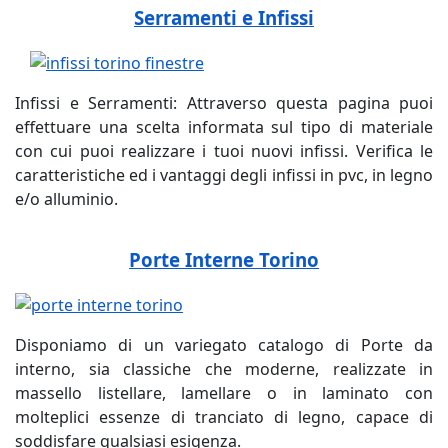
Serramenti e Infissi
Infissi e Serramenti: Attraverso questa pagina puoi
effettuare una scelta informata sul tipo di materiale
con cui puoi realizzare i tuoi nuovi infissi. Verifica le
caratteristiche ed i vantaggi degli infissi in pvc, in legno
e/o alluminio.
Porte Interne Torino
Disponiamo di un variegato catalogo di Porte da
interno, sia classiche che moderne, realizzate in
massello listellare, lamellare o in laminato con
molteplici essenze di tranciato di legno, capace di
soddisfare qualsiasi esigenza.