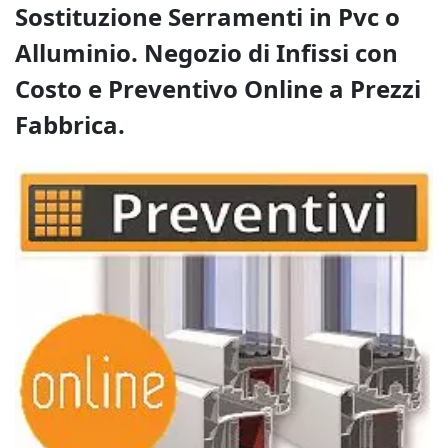
Sostituzione Serramenti in Pvc o
Alluminio. Negozio di Infissi con
Costo e Preventivo Online a Prezzi
Fabbrica.