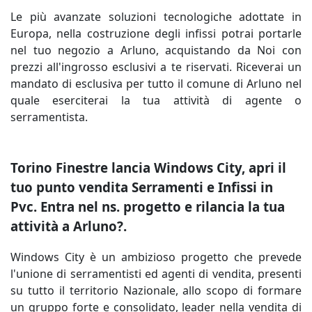
Le più avanzate soluzioni tecnologiche adottate in
Europa, nella costruzione degli infissi potrai portarle
nel tuo negozio a Arluno, acquistando da Noi con
prezzi all'ingrosso esclusivi a te riservati. Riceverai un
mandato di esclusiva per tutto il comune di Arluno nel
quale eserciterai la tua attività di agente o
serramentista.
Torino Finestre lancia Windows City, apri il
tuo punto vendita Serramenti e Infissi in
Pvc. Entra nel ns. progetto e rilancia la tua
attività a Arluno?.
Windows City è un ambizioso progetto che prevede
l'unione di serramentisti ed agenti di vendita, presenti
su tutto il territorio Nazionale, allo scopo di formare
un gruppo forte e consolidato, leader nella vendita di