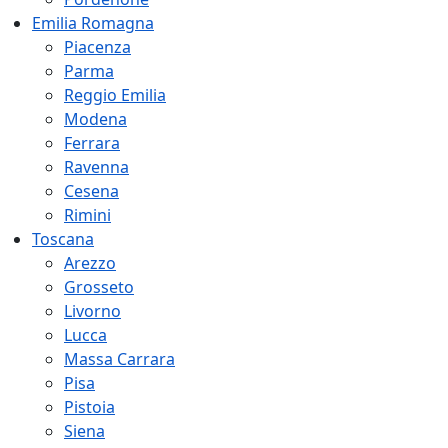
Emilia Romagna
Piacenza
Parma
Reggio Emilia
Modena
Ferrara
Ravenna
Cesena
Rimini
Toscana
Arezzo
Grosseto
Livorno
Lucca
Massa Carrara
Pisa
Pistoia
Siena