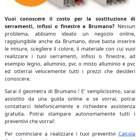
Vuoi conoscere il costo per la sostituzione di
serramenti, infissi o finestre a Brumano?
Nessun
problema, abbiamo ideato un negozio online,
raggiungibile anche da Brumano, dove basta inserire
le misure, scegliere il colore, il materiale con cui vuoi
realizzare i tuoi serramenti, infissi o finestre, ad
esempio legno, alluminio, pvc o misto alluminio e pvc
ed otterrai velocemente tutti i prezzi che desideri
conoscere.
Sarai il geometra di Brumano ! E' semplicissimo, sarai
assistito da una guida online e se vorrai, potrai
contattarci telefonicamente e richiedere assistenza
gratuita. Potrai stampare autonomamente tutti i
preventivi che vorrai!
Per cominciare a realizzare i tuoi preventivi
Calcola