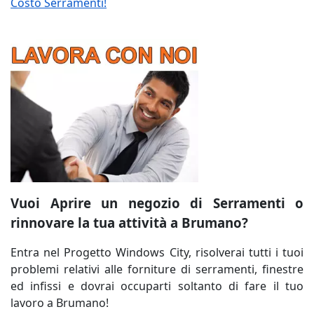
Costo Serramenti!
Vuoi Aprire un negozio di Serramenti o
rinnovare la tua attività a Brumano?
Entra nel Progetto Windows City, risolverai tutti i tuoi
problemi relativi alle forniture di serramenti, finestre
ed infissi e dovrai occuparti soltanto di fare il tuo
lavoro a Brumano!