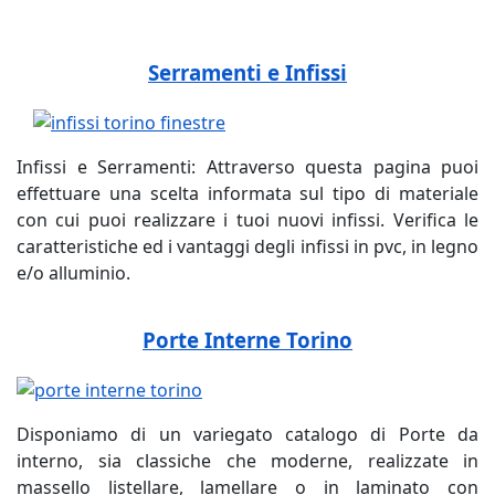
Serramenti e Infissi
Infissi e Serramenti: Attraverso questa pagina puoi
effettuare una scelta informata sul tipo di materiale
con cui puoi realizzare i tuoi nuovi infissi. Verifica le
caratteristiche ed i vantaggi degli infissi in pvc, in legno
e/o alluminio.
Porte Interne Torino
Disponiamo di un variegato catalogo di Porte da
interno, sia classiche che moderne, realizzate in
massello listellare, lamellare o in laminato con