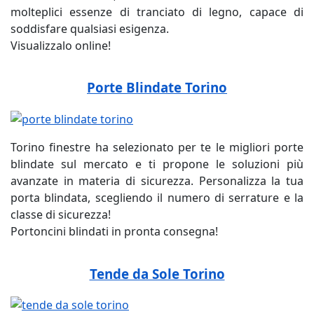
molteplici essenze di tranciato di legno, capace di
soddisfare qualsiasi esigenza.
Visualizzalo online!
Porte Blindate Torino
Torino finestre ha selezionato per te le migliori porte
blindate sul mercato e ti propone le soluzioni più
avanzate in materia di sicurezza. Personalizza la tua
porta blindata, scegliendo il numero di serrature e la
classe di sicurezza!
Portoncini blindati in pronta consegna!
Tende da Sole Torino