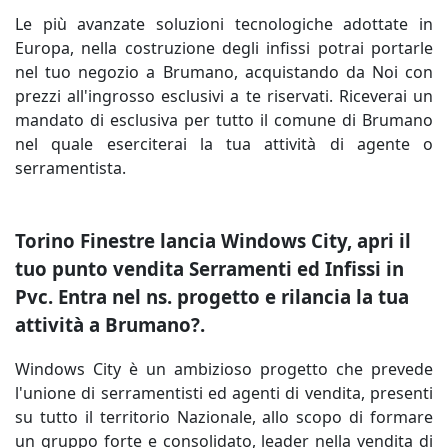
Le più avanzate soluzioni tecnologiche adottate in
Europa, nella costruzione degli infissi potrai portarle
nel tuo negozio a Brumano, acquistando da Noi con
prezzi all'ingrosso esclusivi a te riservati. Riceverai un
mandato di esclusiva per tutto il comune di Brumano
nel quale eserciterai la tua attività di agente o
serramentista.
Torino Finestre lancia Windows City, apri il
tuo punto vendita Serramenti ed Infissi in
Pvc. Entra nel ns. progetto e rilancia la tua
attività a Brumano?.
Windows City è un ambizioso progetto che prevede
l'unione di serramentisti ed agenti di vendita, presenti
su tutto il territorio Nazionale, allo scopo di formare
un gruppo forte e consolidato, leader nella vendita di