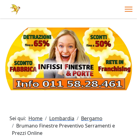
Sei qui:
Home
Lombardia
Bergamo
Brumano Finestre Preventivo Serramenti e
Prezzi Online