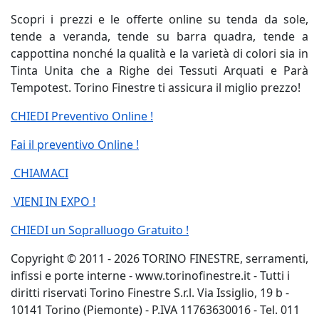
Scopri i prezzi e le offerte online su tenda da sole,
tende a veranda, tende su barra quadra, tende a
cappottina nonché la qualità e la varietà di colori sia in
Tinta Unita che a Righe dei Tessuti Arquati e Parà
Tempotest. Torino Finestre ti assicura il miglio prezzo!
CHIEDI Preventivo Online !
Fai il preventivo Online !
CHIAMACI
VIENI IN EXPO !
CHIEDI un Sopralluogo Gratuito !
Copyright © 2011 - 2026 TORINO FINESTRE, serramenti,
infissi e porte interne - www.torinofinestre.it - Tutti i
diritti riservati Torino Finestre S.r.l. Via Issiglio, 19 b -
10141 Torino (Piemonte) - P.IVA 11763630016 - Tel. 011