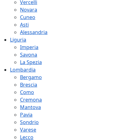
Vercelli
Novara
Cuneo
Asti
Alessandria
Liguria
Imperia
Savona
La Spezia
Lombardia
Bergamo
Brescia
Como
Cremona
Mantova
Pavia
Sondrio
Varese
Lecco