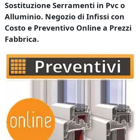
Sostituzione Serramenti in Pvc o
Alluminio. Negozio di Infissi con
Costo e Preventivo Online a Prezzi
Fabbrica.