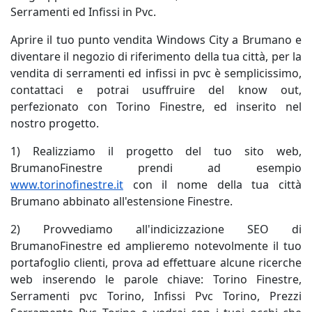
Serramenti ed Infissi in Pvc.
Aprire il tuo punto vendita Windows City a Brumano e
diventare il negozio di riferimento della tua città, per la
vendita di serramenti ed infissi in pvc è semplicissimo,
contattaci e potrai usuffruire del know out,
perfezionato con Torino Finestre, ed inserito nel
nostro progetto.
1) Realizziamo il progetto del tuo sito web,
BrumanoFinestre prendi ad esempio
www.torinofinestre.it
con il nome della tua città
Brumano abbinato all'estensione Finestre.
2) Provvediamo all'indicizzazione SEO di
BrumanoFinestre ed amplieremo notevolmente il tuo
portafoglio clienti, prova ad effettuare alcune ricerche
web inserendo le parole chiave: Torino Finestre,
Serramenti pvc Torino, Infissi Pvc Torino, Prezzi