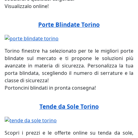
Visualizzalo online!
Porte Blindate Torino
Torino finestre ha selezionato per te le migliori porte
blindate sul mercato e ti propone le soluzioni più
avanzate in materia di sicurezza. Personalizza la tua
porta blindata, scegliendo il numero di serrature e la
classe di sicurezza!
Portoncini blindati in pronta consegna!
Tende da Sole Torino
Scopri i prezzi e le offerte online su tenda da sole,