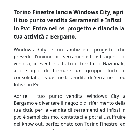
Torino Finestre lancia Windows City, apri
il tuo punto vendita Serramenti e Infissi
in Pvc. Entra nel ns. progetto e rilancia la
tua attività a Bergamo.
Windows City è un ambizioso progetto che
prevede l'unione di serramentisti ed agenti di
vendita, presenti su tutto il territorio Nazionale,
allo scopo di formare un gruppo forte e
consolidato, leader nella vendita di Serramenti ed
Infissi in Pvc.
Aprire il tuo punto vendita Windows City a
Bergamo e diventare il negozio di riferimento della
tua città, per la vendita di serramenti ed infissi in
pvc è semplicissimo, contattaci e potrai usuffruire
del know out, perfezionato con Torino Finestre, ed