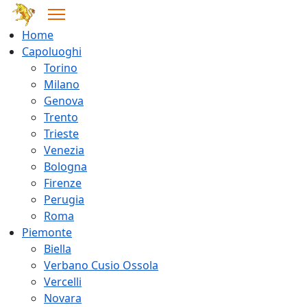
Home
Capoluoghi
Torino
Milano
Genova
Trento
Trieste
Venezia
Bologna
Firenze
Perugia
Roma
Piemonte
Biella
Verbano Cusio Ossola
Vercelli
Novara