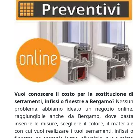
Vuoi conoscere il costo per la sostituzione di
serramenti, infissi o finestre a Bergamo?
Nessun
problema, abbiamo ideato un negozio online,
raggiungibile anche da Bergamo, dove basta
inserire le misure, scegliere il colore, il materiale
con cui vuoi realizzare i tuoi serramenti, infissi o