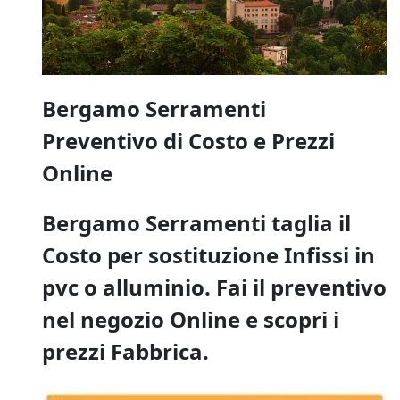
Bergamo Serramenti
Preventivo di Costo e Prezzi
Online
Bergamo Serramenti taglia il
Costo per sostituzione Infissi in
pvc o alluminio. Fai il preventivo
nel negozio Online e scopri i
prezzi Fabbrica.