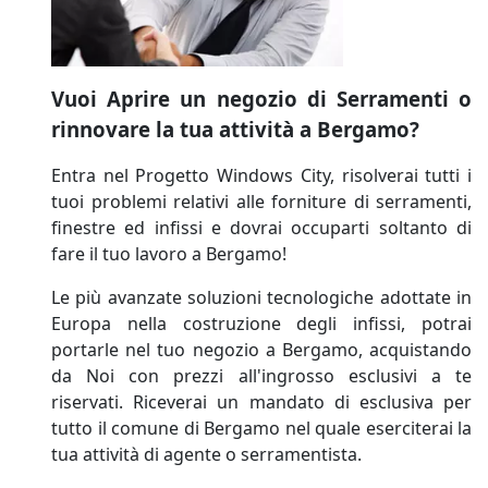
Vuoi Aprire un negozio di Serramenti o
rinnovare la tua attività a Bergamo?
Entra nel Progetto Windows City, risolverai tutti i
tuoi problemi relativi alle forniture di serramenti,
finestre ed infissi e dovrai occuparti soltanto di
fare il tuo lavoro a Bergamo!
Le più avanzate soluzioni tecnologiche adottate in
Europa nella costruzione degli infissi, potrai
portarle nel tuo negozio a Bergamo, acquistando
da Noi con prezzi all'ingrosso esclusivi a te
riservati. Riceverai un mandato di esclusiva per
tutto il comune di Bergamo nel quale eserciterai la
tua attività di agente o serramentista.