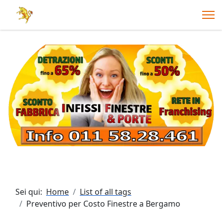
Sei qui:
Home
List of all tags
Preventivo per Costo Finestre a Bergamo