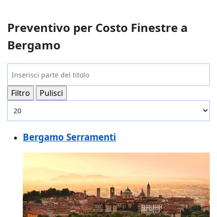
Preventivo per Costo Finestre a
Bergamo
Inserisci parte del titolo
Filtro
Pulisci
Visualizza #
Bergamo Serramenti