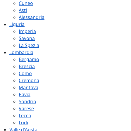
Cuneo
Asti
Alessandria
Liguria
Imperia
Savona
La Spezia
Lombardia
Bergamo
Brescia
Como
Cremona
Mantova
Pavia
Sondrio
Varese
Lecco
Lodi
Valle d'Aosta