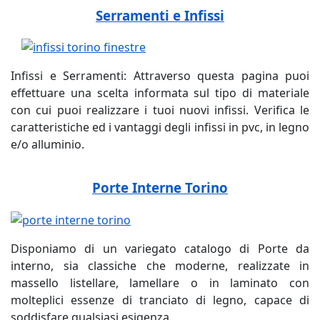
Serramenti e Infissi
Infissi e Serramenti: Attraverso questa pagina puoi
effettuare una scelta informata sul tipo di materiale
con cui puoi realizzare i tuoi nuovi infissi. Verifica le
caratteristiche ed i vantaggi degli infissi in pvc, in legno
e/o alluminio.
Porte Interne Torino
Disponiamo di un variegato catalogo di Porte da
interno, sia classiche che moderne, realizzate in
massello listellare, lamellare o in laminato con
molteplici essenze di tranciato di legno, capace di
soddisfare qualsiasi esigenza.