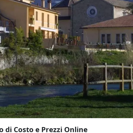
 di Costo e Prezzi Online