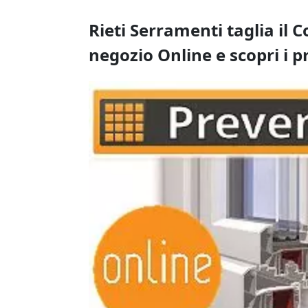
Rieti Serramenti taglia il C
negozio Online e scopri i p