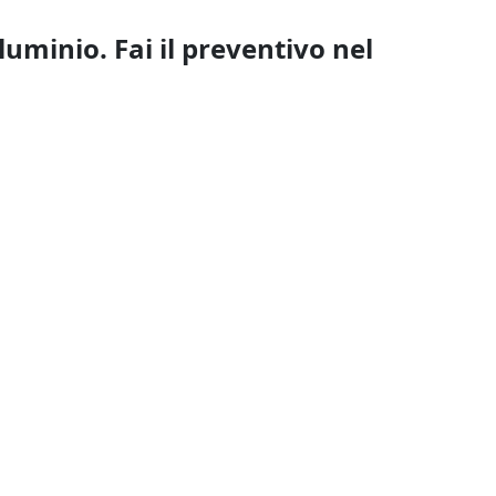
lluminio. Fai il preventivo nel