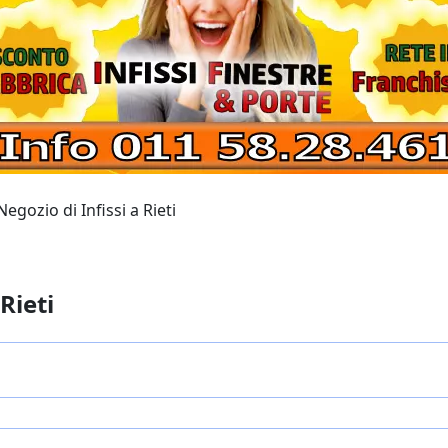
egozio di Infissi a Rieti
Rieti