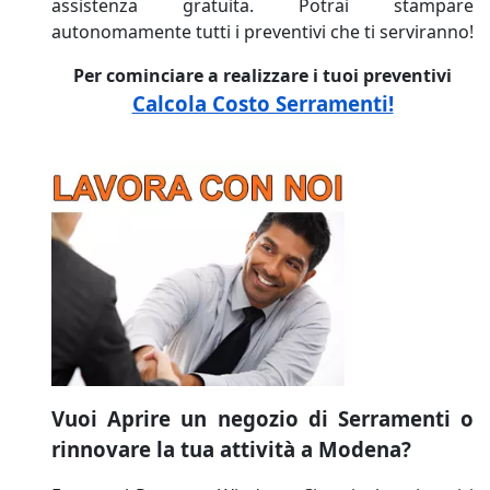
assistenza gratuita. Potrai stampare
autonomamente tutti i preventivi che ti serviranno!
Per cominciare a realizzare i tuoi preventivi
Calcola Costo Serramenti!
Vuoi Aprire un negozio di Serramenti o
rinnovare la tua attività a Modena?