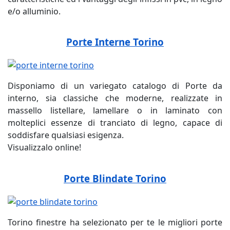
e/o alluminio.
Porte Interne Torino
Disponiamo di un variegato catalogo di Porte da
interno, sia classiche che moderne, realizzate in
massello listellare, lamellare o in laminato con
molteplici essenze di tranciato di legno, capace di
soddisfare qualsiasi esigenza.
Visualizzalo online!
Porte Blindate Torino
Torino finestre ha selezionato per te le migliori porte