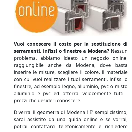
Vuoi conoscere il costo per la sostituzione di
serramenti, infissi o finestre a Modena?
Nessun
problema, abbiamo ideato un negozio online,
raggiungibile anche da Modena, dove basta
inserire le misure, scegliere il colore, il materiale
con cui vuoi realizzare i tuoi serramenti, infissi o
finestre, ad esempio legno, alluminio, pvc o misto
alluminio e pvc ed otterrai velocemente tutti i
prezzi che desideri conoscere.
Diverrai il geometra di Modena ! E' semplicissimo,
sarai assistito da una guida online e se vorrai,
potrai contattarci telefonicamente e richiedere