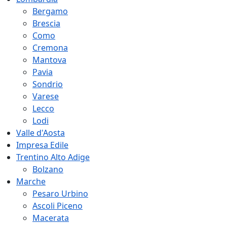
Bergamo
Brescia
Como
Cremona
Mantova
Pavia
Sondrio
Varese
Lecco
Lodi
Valle d'Aosta
Impresa Edile
Trentino Alto Adige
Bolzano
Marche
Pesaro Urbino
Ascoli Piceno
Macerata