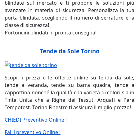
blindate sul mercato e ti propone le soluzioni più
avanzate in materia di sicurezza. Personalizza la tua
porta blindata, scegliendo il numero di serrature e la
classe di sicurezza!
Portoncini blindati in pronta consegna!
Tende da Sole Torino
Scopri i prezzi e le offerte online su tenda da sole,
tende a veranda, tende su barra quadra, tende a
cappottina nonché la qualità e la varietà di colori sia in
Tinta Unita che a Righe dei Tessuti Arquati e Parà
Tempotest. Torino Finestre ti assicura il miglio prezzo!
CHIEDI Preventivo Online !
Fai il preventivo Online !