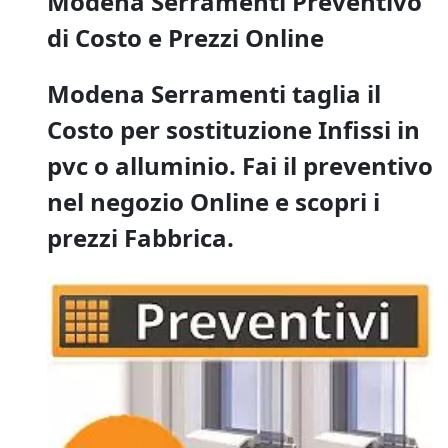
Modena Serramenti Preventivo
di Costo e Prezzi Online
Modena Serramenti taglia il
Costo per sostituzione Infissi in
pvc o alluminio. Fai il preventivo
nel negozio Online e scopri i
prezzi Fabbrica.