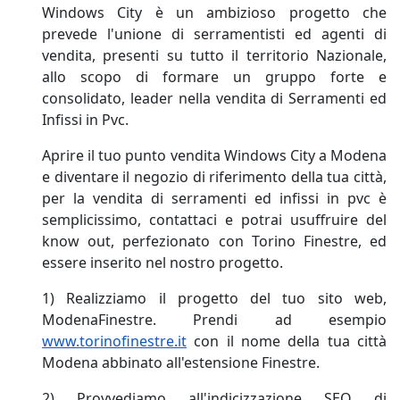
Windows City è un ambizioso progetto che
prevede l'unione di serramentisti ed agenti di
vendita, presenti su tutto il territorio Nazionale,
allo scopo di formare un gruppo forte e
consolidato, leader nella vendita di Serramenti ed
Infissi in Pvc.
Aprire il tuo punto vendita Windows City a Modena
e diventare il negozio di riferimento della tua città,
per la vendita di serramenti ed infissi in pvc è
semplicissimo, contattaci e potrai usuffruire del
know out, perfezionato con Torino Finestre, ed
essere inserito nel nostro progetto.
1) Realizziamo il progetto del tuo sito web,
ModenaFinestre. Prendi ad esempio
www.torinofinestre.it
con il nome della tua città
Modena abbinato all'estensione Finestre.
2) Provvediamo all'indicizzazione SEO di