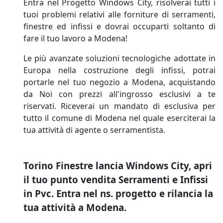
Entra nel Progetto Windows City, risolverai tutti i
tuoi problemi relativi alle forniture di serramenti,
finestre ed infissi e dovrai occuparti soltanto di
fare il tuo lavoro a Modena!
Le più avanzate soluzioni tecnologiche adottate in
Europa nella costruzione degli infissi, potrai
portarle nel tuo negozio a Modena, acquistando
da Noi con prezzi all'ingrosso esclusivi a te
riservati. Riceverai un mandato di esclusiva per
tutto il comune di Modena nel quale eserciterai la
tua attività di agente o serramentista.
Torino Finestre lancia Windows City, apri
il tuo punto vendita Serramenti e Infissi
in Pvc. Entra nel ns. progetto e rilancia la
tua attività a Modena.