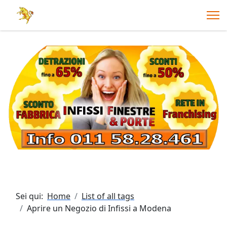
Sei qui:
Home
List of all tags
Aprire un Negozio di Infissi a Modena