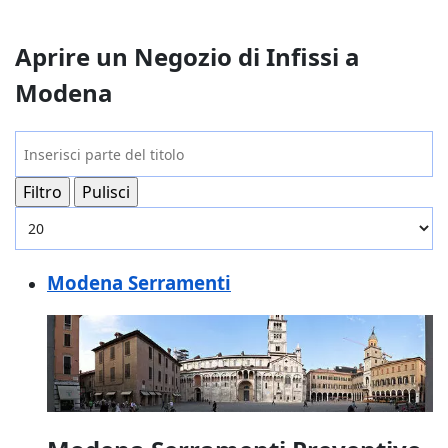
Aprire un Negozio di Infissi a
Modena
Inserisci parte del titolo
Filtro
Pulisci
Visualizza #
Modena Serramenti