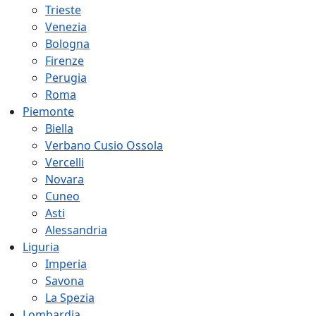
Trieste
Venezia
Bologna
Firenze
Perugia
Roma
Piemonte
Biella
Verbano Cusio Ossola
Vercelli
Novara
Cuneo
Asti
Alessandria
Liguria
Imperia
Savona
La Spezia
Lombardia