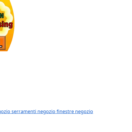
ozio serramenti
negozio finestre
negozio