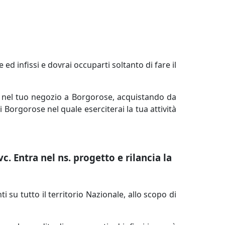
 ed infissi e dovrai occuparti soltanto di fare il
le nel tuo negozio a Borgorose, acquistando da
i Borgorose nel quale eserciterai la tua attività
c. Entra nel ns. progetto e rilancia la
su tutto il territorio Nazionale, allo scopo di