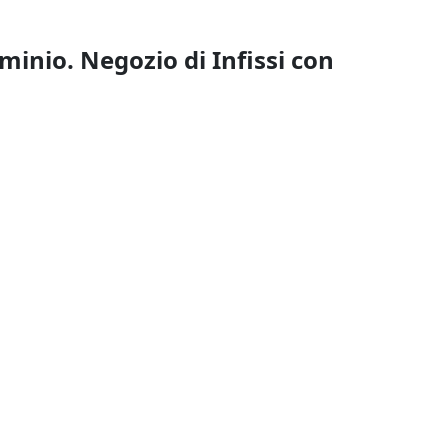
minio. Negozio di Infissi con