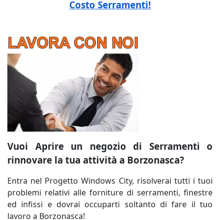
Costo Serramenti!
Vuoi Aprire un negozio di Serramenti o
rinnovare la tua attività a Borzonasca?
Entra nel Progetto Windows City, risolverai tutti i tuoi
problemi relativi alle forniture di serramenti, finestre
ed infissi e dovrai occuparti soltanto di fare il tuo
lavoro a Borzonasca!