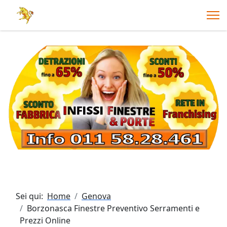
Sei qui:
Home
Genova
Borzonasca Finestre Preventivo Serramenti e
Prezzi Online