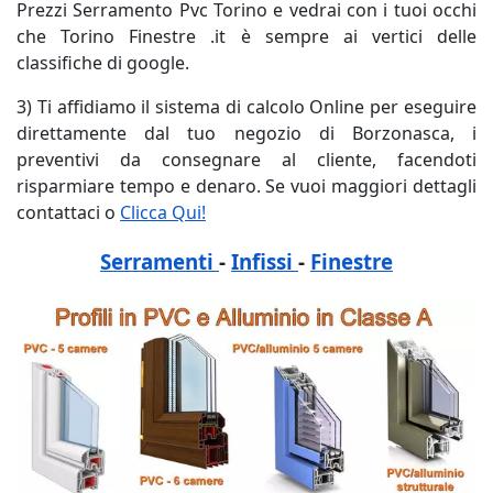
Prezzi Serramento Pvc Torino e vedrai con i tuoi occhi
che Torino Finestre .it è sempre ai vertici delle
classifiche di google.
3) Ti affidiamo il sistema di calcolo Online per eseguire
direttamente dal tuo negozio di Borzonasca, i
preventivi da consegnare al cliente, facendoti
risparmiare tempo e denaro. Se vuoi maggiori dettagli
contattaci o
Clicca Qui!
Serramenti
-
Infissi
-
Finestre