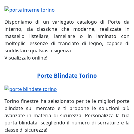
Disponiamo di un variegato catalogo di Porte da
interno, sia classiche che moderne, realizzate in
massello listellare, lamellare o in laminato con
molteplici essenze di tranciato di legno, capace di
soddisfare qualsiasi esigenza.
Visualizzalo online!
Porte Blindate Torino
Torino finestre ha selezionato per te le migliori porte
blindate sul mercato e ti propone le soluzioni più
avanzate in materia di sicurezza. Personalizza la tua
porta blindata, scegliendo il numero di serrature e la
classe di sicurezza!