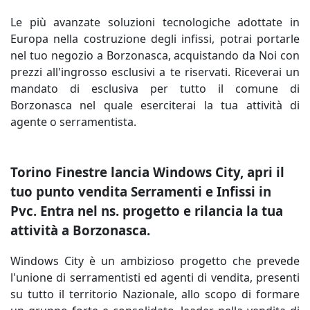
Le più avanzate soluzioni tecnologiche adottate in
Europa nella costruzione degli infissi, potrai portarle
nel tuo negozio a Borzonasca, acquistando da Noi con
prezzi all'ingrosso esclusivi a te riservati. Riceverai un
mandato di esclusiva per tutto il comune di
Borzonasca nel quale eserciterai la tua attività di
agente o serramentista.
Torino Finestre lancia Windows City, apri il
tuo punto vendita Serramenti e Infissi in
Pvc. Entra nel ns. progetto e rilancia la tua
attività a Borzonasca.
Windows City è un ambizioso progetto che prevede
l'unione di serramentisti ed agenti di vendita, presenti
su tutto il territorio Nazionale, allo scopo di formare