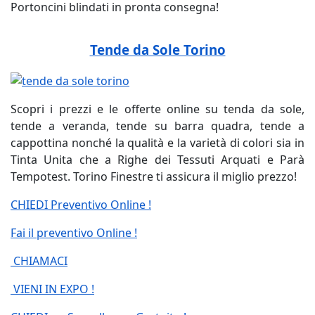
Portoncini blindati in pronta consegna!
Tende da Sole Torino
Scopri i prezzi e le offerte online su tenda da sole,
tende a veranda, tende su barra quadra, tende a
cappottina nonché la qualità e la varietà di colori sia in
Tinta Unita che a Righe dei Tessuti Arquati e Parà
Tempotest. Torino Finestre ti assicura il miglio prezzo!
CHIEDI Preventivo Online !
Fai il preventivo Online !
CHIAMACI
VIENI IN EXPO !