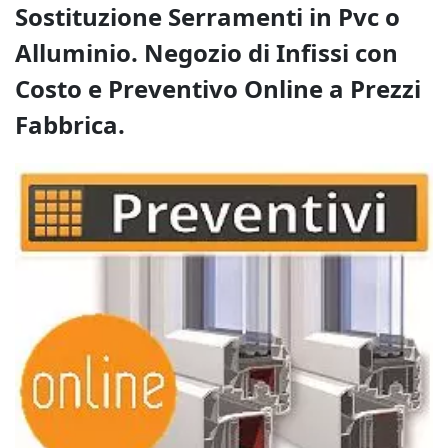
Sostituzione Serramenti in Pvc o
Alluminio. Negozio di Infissi con
Costo e Preventivo Online a Prezzi
Fabbrica.