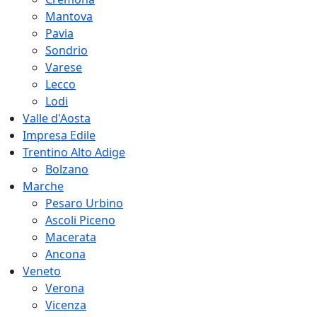
Mantova
Pavia
Sondrio
Varese
Lecco
Lodi
Valle d'Aosta
Impresa Edile
Trentino Alto Adige
Bolzano
Marche
Pesaro Urbino
Ascoli Piceno
Macerata
Ancona
Veneto
Verona
Vicenza