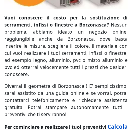
Vuoi conoscere il costo per la sostituzione di
serramenti, infissi o finestre a Borzonasca?
Nessun
problema, abbiamo ideato un negozio online,
raggiungibile anche da Borzonasca, dove basta
inserire le misure, scegliere il colore, il materiale con
cui vuoi realizzare i tuoi serramenti, infissi o finestre,
ad esempio legno, alluminio, pvc o misto alluminio e
pvc ed otterrai velocemente tutti i prezzi che desideri
conoscere.
Diverrai il geometra di Borzonasca ! E' semplicissimo,
sarai assistito da una guida online e se vorrai, potrai
contattarci telefonicamente e richiedere assistenza
gratuita. Potrai stampare autonomamente tutti i
preventivi che ti serviranno!
Calcola
Per cominciare a realizzare i tuoi preventivi