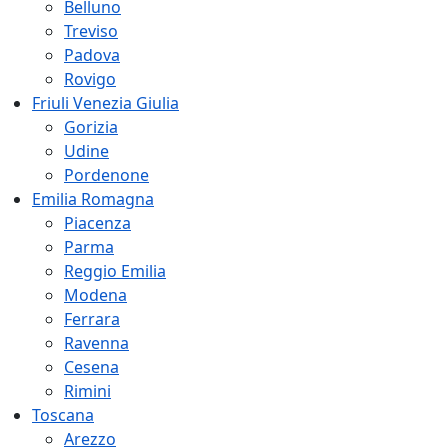
Belluno
Treviso
Padova
Rovigo
Friuli Venezia Giulia
Gorizia
Udine
Pordenone
Emilia Romagna
Piacenza
Parma
Reggio Emilia
Modena
Ferrara
Ravenna
Cesena
Rimini
Toscana
Arezzo