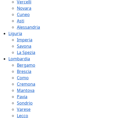
Vercelli
Novara
Cuneo
Asti
Alessandria
Liguria
Imperia
Savona
La Spezia
Lombardia
Bergamo
Brescia
Como
Cremona
Mantova
Pavia
Sondrio
Varese
Lecco