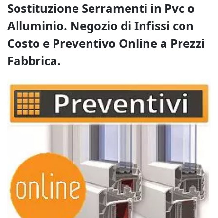
Sostituzione Serramenti in Pvc o
Alluminio. Negozio di Infissi con
Costo e Preventivo Online a Prezzi
Fabbrica.