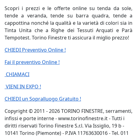
Scopri i prezzi e le offerte online su tenda da sole,
tende a veranda, tende su barra quadra, tende a
cappottina nonché la qualità e la varietà di colori sia in
Tinta Unita che a Righe dei Tessuti Arquati e Parà
Tempotest. Torino Finestre ti assicura il miglio prezzo!
CHIEDI Preventivo Online !
Fai il preventivo Online !
CHIAMACI
VIENI IN EXPO !
CHIEDI un Sopralluogo Gratuito !
Copyright © 2011 - 2026 TORINO FINESTRE, serramenti,
infissi e porte interne - www.torinofinestre.it - Tutti i
diritti riservati Torino Finestre S.r.l. Via Issiglio, 19 b -
10141 Torino (Piemonte) - P.IVA 11763630016 - Tel. 011