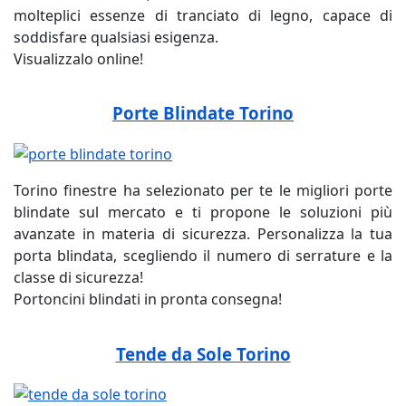
molteplici essenze di tranciato di legno, capace di
soddisfare qualsiasi esigenza.
Visualizzalo online!
Porte Blindate Torino
Torino finestre ha selezionato per te le migliori porte
blindate sul mercato e ti propone le soluzioni più
avanzate in materia di sicurezza. Personalizza la tua
porta blindata, scegliendo il numero di serrature e la
classe di sicurezza!
Portoncini blindati in pronta consegna!
Tende da Sole Torino