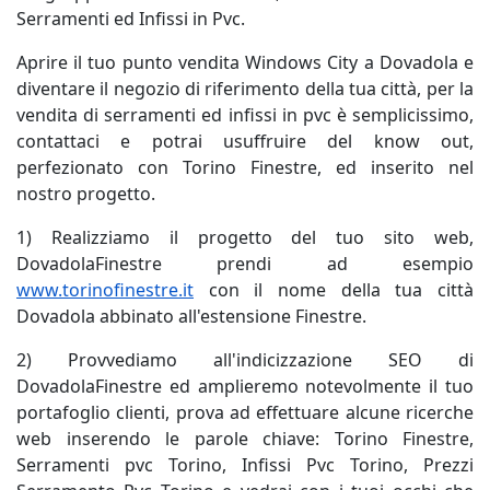
Serramenti ed Infissi in Pvc.
Aprire il tuo punto vendita Windows City a Dovadola e
diventare il negozio di riferimento della tua città, per la
vendita di serramenti ed infissi in pvc è semplicissimo,
contattaci e potrai usuffruire del know out,
perfezionato con Torino Finestre, ed inserito nel
nostro progetto.
1) Realizziamo il progetto del tuo sito web,
DovadolaFinestre prendi ad esempio
www.torinofinestre.it
con il nome della tua città
Dovadola abbinato all'estensione Finestre.
2) Provvediamo all'indicizzazione SEO di
DovadolaFinestre ed amplieremo notevolmente il tuo
portafoglio clienti, prova ad effettuare alcune ricerche
web inserendo le parole chiave: Torino Finestre,
Serramenti pvc Torino, Infissi Pvc Torino, Prezzi