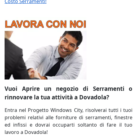
Costo Serramenti!
Vuoi Aprire un negozio di Serramenti o
rinnovare la tua attività a Dovadola?
Entra nel Progetto Windows City, risolverai tutti i tuoi
problemi relativi alle forniture di serramenti, finestre
ed infissi e dovrai occuparti soltanto di fare il tuo
lavoro a Dovadola!