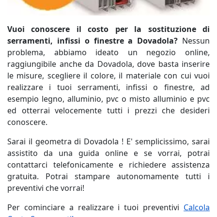
Vuoi conoscere il costo per la sostituzione di
serramenti, infissi o finestre a Dovadola?
Nessun
problema, abbiamo ideato un negozio online,
raggiungibile anche da Dovadola, dove basta inserire
le misure, scegliere il colore, il materiale con cui vuoi
realizzare i tuoi serramenti, infissi o finestre, ad
esempio legno, alluminio, pvc o misto alluminio e pvc
ed otterrai velocemente tutti i prezzi che desideri
conoscere.
Sarai il geometra di Dovadola ! E' semplicissimo, sarai
assistito da una guida online e se vorrai, potrai
contattarci telefonicamente e richiedere assistenza
gratuita. Potrai stampare autonomamente tutti i
preventivi che vorrai!
Per cominciare a realizzare i tuoi preventivi
Calcola