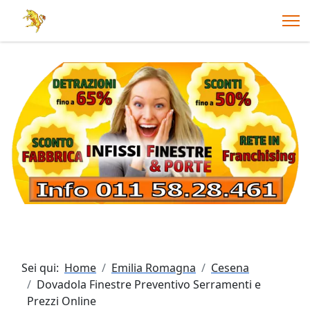
Sei qui:
Home
Emilia Romagna
Cesena
Dovadola Finestre Preventivo Serramenti e
Prezzi Online