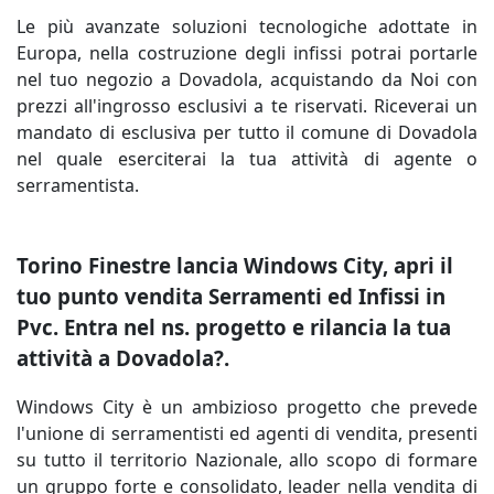
Le più avanzate soluzioni tecnologiche adottate in
Europa, nella costruzione degli infissi potrai portarle
nel tuo negozio a Dovadola, acquistando da Noi con
prezzi all'ingrosso esclusivi a te riservati. Riceverai un
mandato di esclusiva per tutto il comune di Dovadola
nel quale eserciterai la tua attività di agente o
serramentista.
Torino Finestre lancia Windows City, apri il
tuo punto vendita Serramenti ed Infissi in
Pvc. Entra nel ns. progetto e rilancia la tua
attività a Dovadola?.
Windows City è un ambizioso progetto che prevede
l'unione di serramentisti ed agenti di vendita, presenti
su tutto il territorio Nazionale, allo scopo di formare
un gruppo forte e consolidato, leader nella vendita di