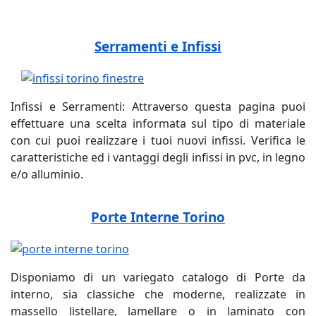
Serramenti e Infissi
Infissi e Serramenti: Attraverso questa pagina puoi
effettuare una scelta informata sul tipo di materiale
con cui puoi realizzare i tuoi nuovi infissi. Verifica le
caratteristiche ed i vantaggi degli infissi in pvc, in legno
e/o alluminio.
Porte Interne Torino
Disponiamo di un variegato catalogo di Porte da
interno, sia classiche che moderne, realizzate in
massello listellare, lamellare o in laminato con